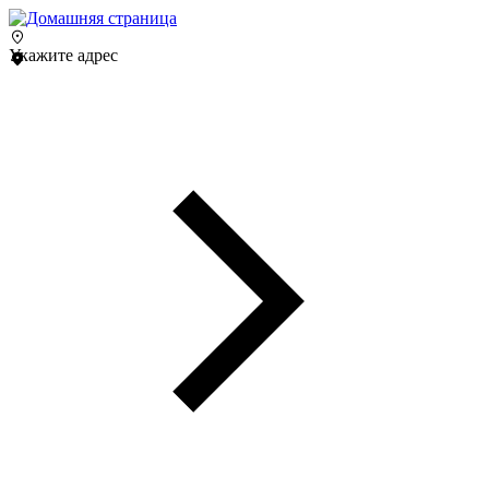
Укажите адрес