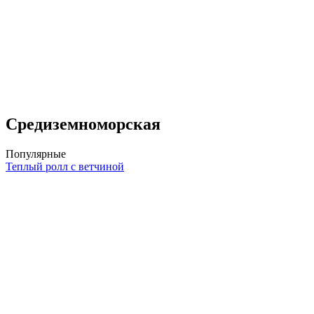
Средиземноморская
Популярные
Теплый ролл с ветчиной