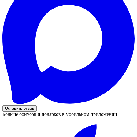
Оставить отзыв
Больше бонусов и подарков в мобильном приложении