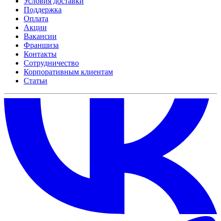
Условия доставки
Поддержка
Оплата
Акции
Вакансии
Франшиза
Контакты
Сотрудничество
Корпоративным клиентам
Статьи