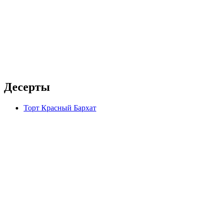
Десерты
Торт Красный Бархат