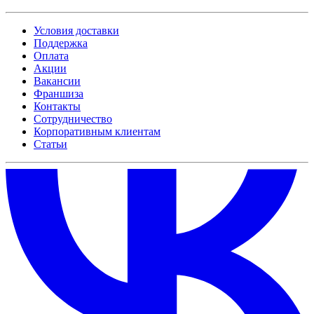
Условия доставки
Поддержка
Оплата
Акции
Вакансии
Франшиза
Контакты
Сотрудничество
Корпоративным клиентам
Статьи