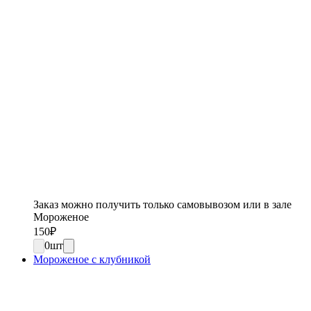
Заказ можно получить только самовывозом или в зале
Мороженое
150
₽
0
шт
Мороженое с клубникой