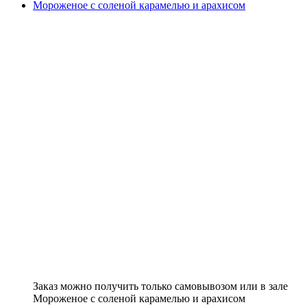
Мороженое с соленой карамелью и арахисом
Заказ можно получить только самовывозом или в зале
Мороженое с соленой карамелью и арахисом