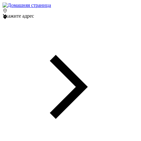
Укажите адрес