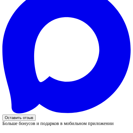
Оставить отзыв
Больше бонусов и подарков в мобильном приложении