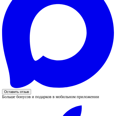
Оставить отзыв
Больше бонусов и подарков в мобильном приложении