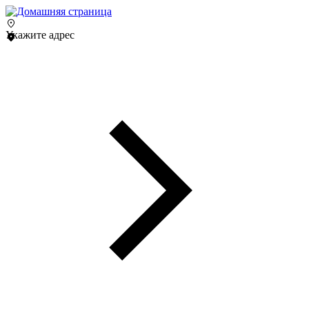
Укажите адрес