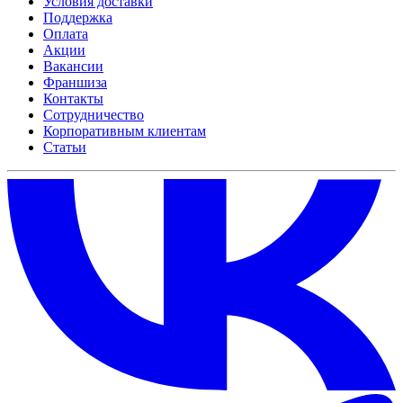
Условия доставки
Поддержка
Оплата
Акции
Вакансии
Франшиза
Контакты
Сотрудничество
Корпоративным клиентам
Статьи