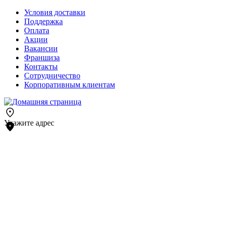
Условия доставки
Поддержка
Оплата
Акции
Вакансии
Франшиза
Контакты
Сотрудничество
Корпоративным клиентам
Укажите адрес