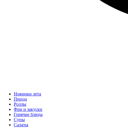
Новинки лета
Пицца
Роллы
Фри и закуски
Горячие блюда
Супы
Салаты