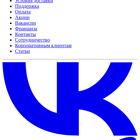
Условия доставки
Поддержка
Оплата
Акции
Вакансии
Франшиза
Контакты
Сотрудничество
Корпоративным клиентам
Статьи