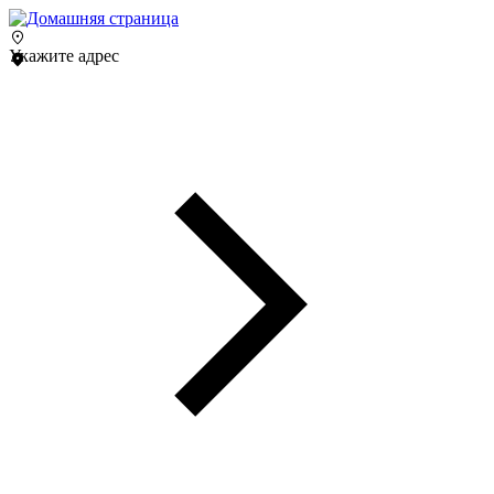
Укажите адрес