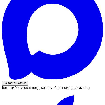
Оставить отзыв
Больше бонусов и подарков в мобильном приложении