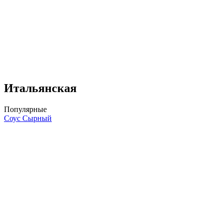
Итальянская
Популярные
Соус Сырный