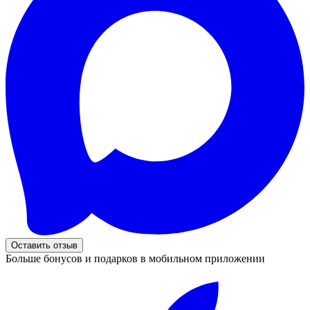
Оставить отзыв
Больше бонусов и подарков в мобильном приложении