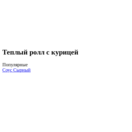
Теплый ролл с курицей
Популярные
Соус Сырный