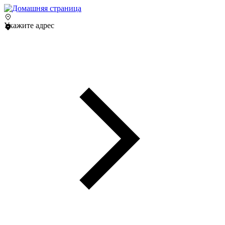
Укажите адрес