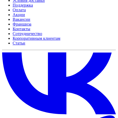
Условия доставки
Поддержка
Оплата
Акции
Вакансии
Франшиза
Контакты
Сотрудничество
Корпоративным клиентам
Статьи