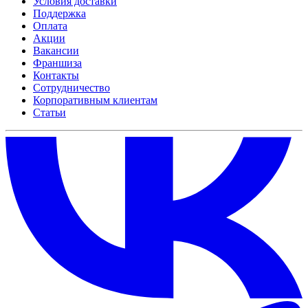
Условия доставки
Поддержка
Оплата
Акции
Вакансии
Франшиза
Контакты
Сотрудничество
Корпоративным клиентам
Статьи