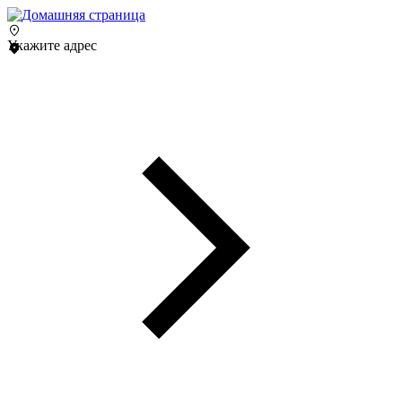
Укажите адрес