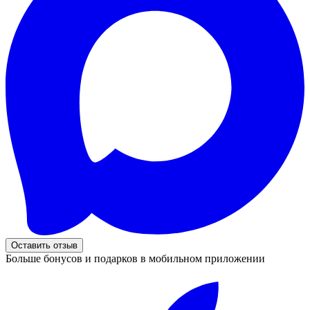
Оставить отзыв
Больше бонусов и подарков в мобильном приложении