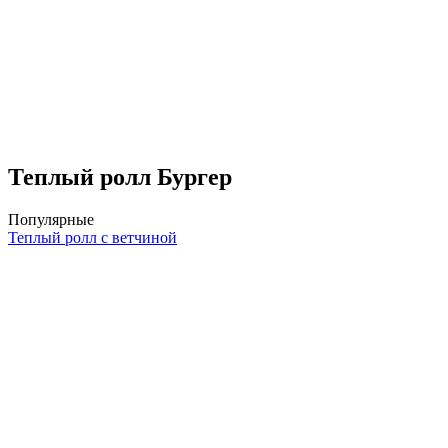
Теплый ролл Бургер
Популярные
Теплый ролл с ветчиной