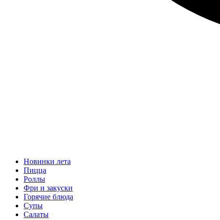
Новинки лета
Пицца
Роллы
Фри и закуски
Горячие блюда
Супы
Салаты