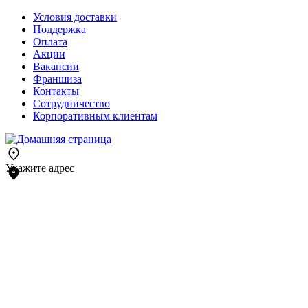
Условия доставки
Поддержка
Оплата
Акции
Вакансии
Франшиза
Контакты
Сотрудничество
Корпоративным клиентам
Укажите адрес