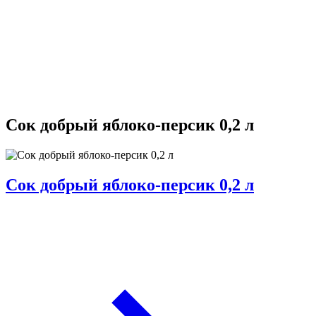
Сок добрый яблоко-персик 0,2 л
Сок добрый яблоко-персик 0,2 л