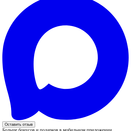
Оставить отзыв
Больше бонусов и подарков в мобильном приложении