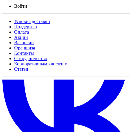
Войти
Условия доставки
Поддержка
Оплата
Акции
Вакансии
Франшиза
Контакты
Сотрудничество
Корпоративным клиентам
Статьи