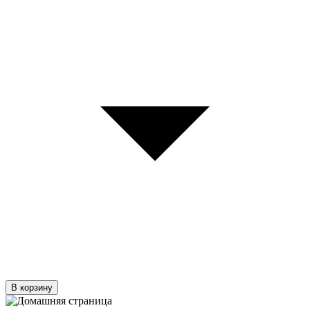
В корзину