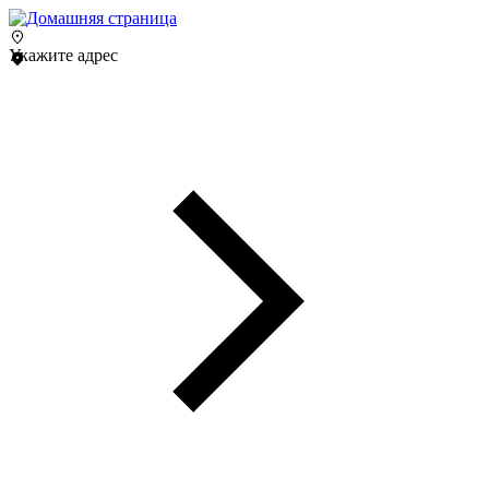
Укажите адрес