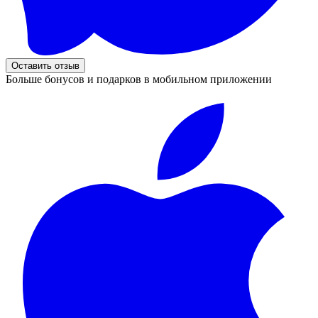
Оставить отзыв
Больше бонусов и подарков в мобильном приложении