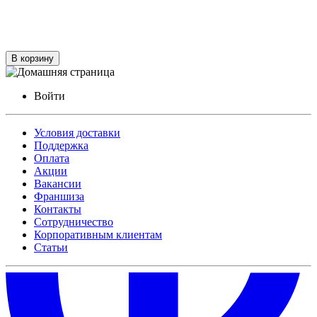
В корзину
Войти
Условия доставки
Поддержка
Оплата
Акции
Вакансии
Франшиза
Контакты
Сотрудничество
Корпоративным клиентам
Статьи