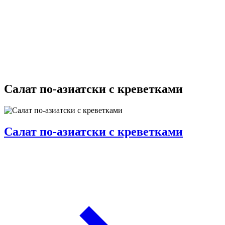
Салат по-азиатски с креветками
Салат по-азиатски с креветками