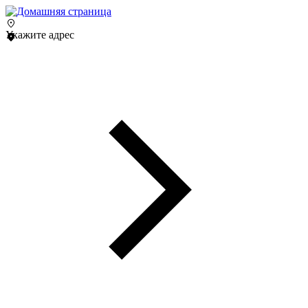
Укажите адрес