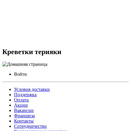
Креветки терияки
Войти
Условия доставки
Поддержка
Оплата
Акции
Вакансии
Франшиза
Контакты
Сотрудничество