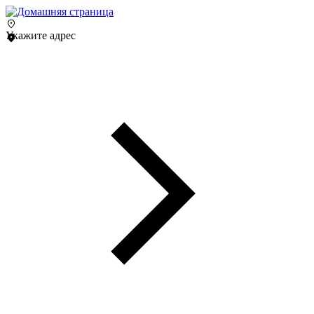
Укажите адрес