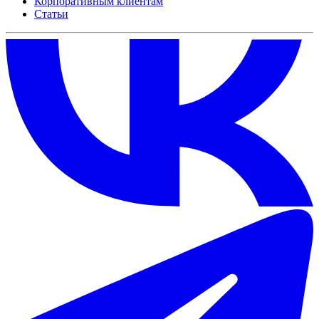
Корпоративным клиентам
Статьи