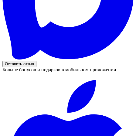
Оставить отзыв
Больше бонусов и подарков в мобильном приложении