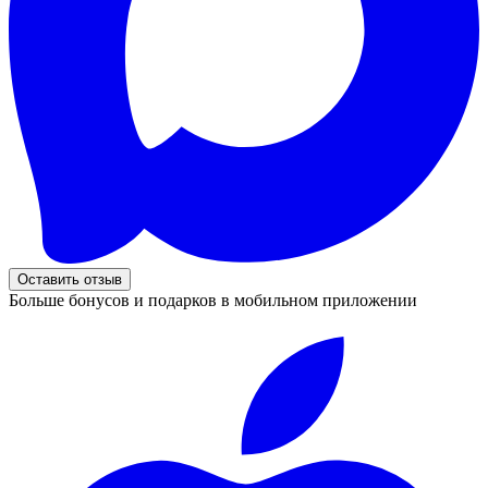
Оставить отзыв
Больше бонусов и подарков в мобильном приложении