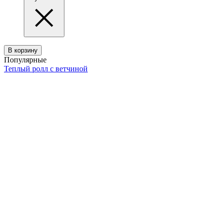
В корзину
Популярные
Теплый ролл с ветчиной