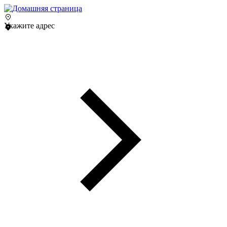
Укажите адрес