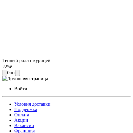
Теплый ролл с курицей
225
₽
0
шт
Войти
Условия доставки
Поддержка
Оплата
Акции
Вакансии
Франшиза