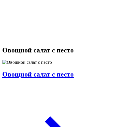
Овощной салат с песто
Овощной салат с песто