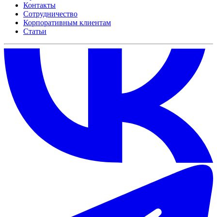
Контакты
Сотрудничество
Корпоративным клиентам
Статьи