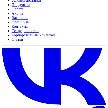
Условия доставки
Поддержка
Оплата
Акции
Вакансии
Франшиза
Контакты
Сотрудничество
Корпоративным клиентам
Статьи