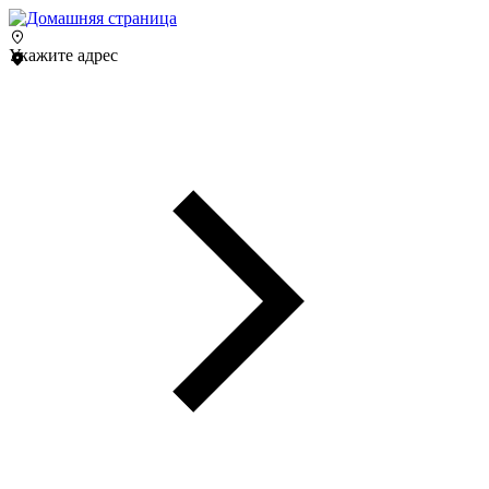
Укажите адрес