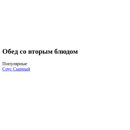
Обед со вторым блюдом
Популярные
Соус Сырный