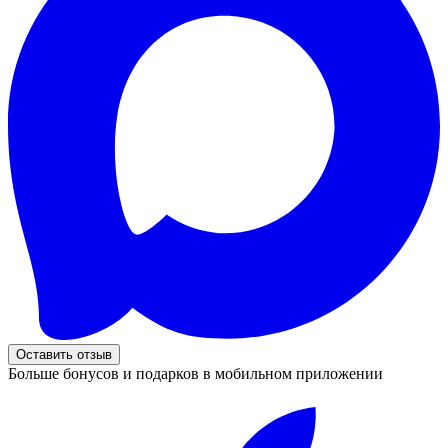
Оставить отзыв
Больше бонусов и подарков в мобильном приложении