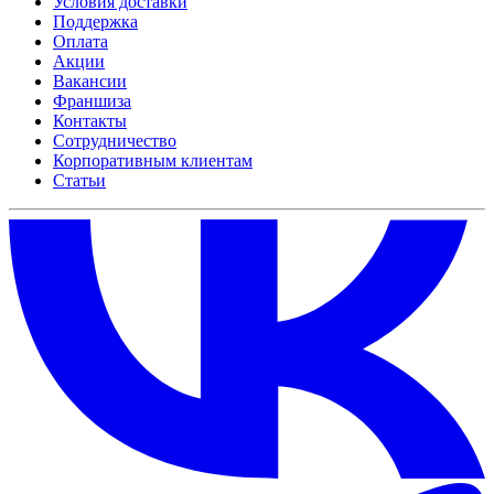
Условия доставки
Поддержка
Оплата
Акции
Вакансии
Франшиза
Контакты
Сотрудничество
Корпоративным клиентам
Статьи