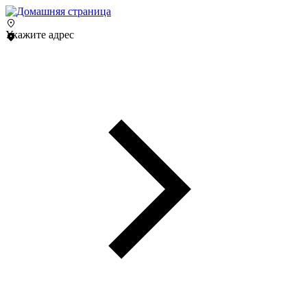
Укажите адрес