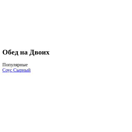
Обед на Двоих
Популярные
Соус Сырный