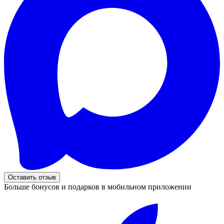
Оставить отзыв
Больше бонусов и подарков в мобильном приложении