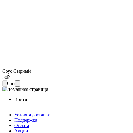
Соус Сырный
50
₽
0
шт
Войти
Условия доставки
Поддержка
Оплата
Акции