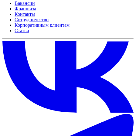
Вакансии
Франшиза
Контакты
Сотрудничество
Корпоративным клиентам
Статьи