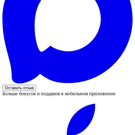
Оставить отзыв
Больше бонусов и подарков в мобильном приложении