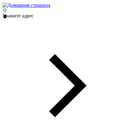
Укажите адрес