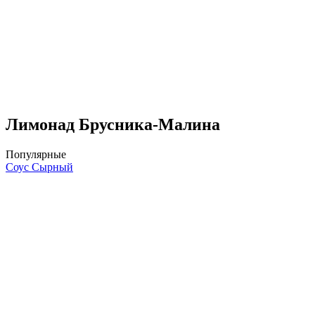
Лимонад Брусника-Малина
Популярные
Соус Сырный