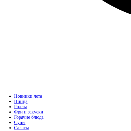
Новинки лета
Пицца
Роллы
Фри и закуски
Горячие блюда
Супы
Салаты