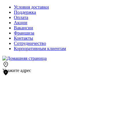
Условия доставки
Поддержка
Оплата
Акции
Вакансии
Франшиза
Контакты
Сотрудничество
Корпоративным клиентам
Укажите адрес