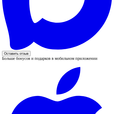
Оставить отзыв
Больше бонусов и подарков в мобильном приложении