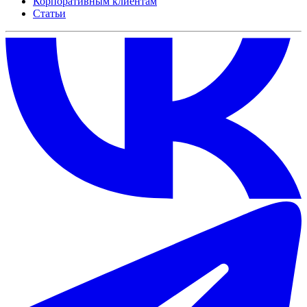
Корпоративным клиентам
Статьи