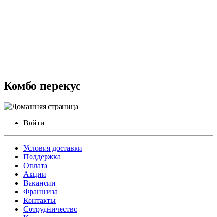
Комбо перекус
Войти
Условия доставки
Поддержка
Оплата
Акции
Вакансии
Франшиза
Контакты
Сотрудничество