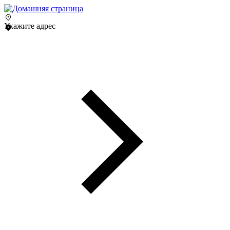
Укажите адрес