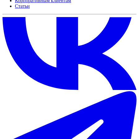
Корпоративным клиентам
Статьи