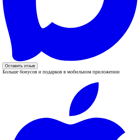
Оставить отзыв
Больше бонусов и подарков в мобильном приложении