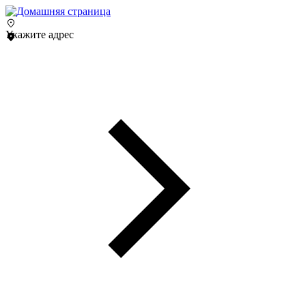
Укажите адрес