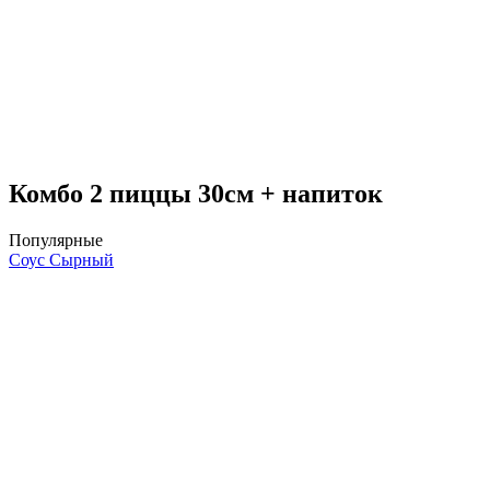
Комбо 2 пиццы 30см + напиток
Популярные
Соус Сырный