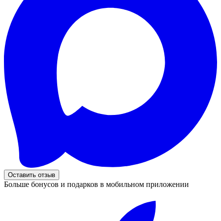
Оставить отзыв
Больше бонусов и подарков в мобильном приложении