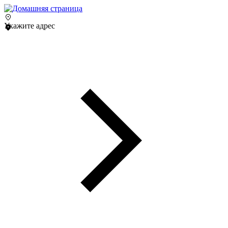
Укажите адрес