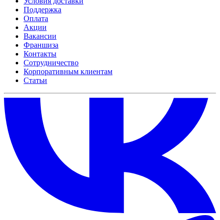
Условия доставки
Поддержка
Оплата
Акции
Вакансии
Франшиза
Контакты
Сотрудничество
Корпоративным клиентам
Статьи