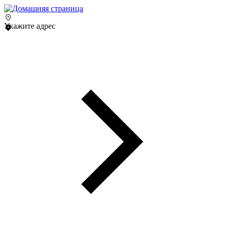
Укажите адрес