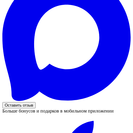
Оставить отзыв
Больше бонусов и подарков в мобильном приложении