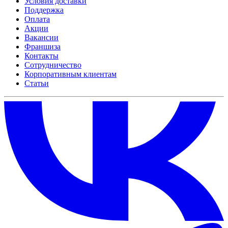
Условия доставки
Поддержка
Оплата
Акции
Вакансии
Франшиза
Контакты
Сотрудничество
Корпоративным клиентам
Статьи