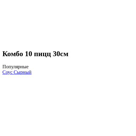
Комбо 10 пицц 30см
Популярные
Соус Сырный