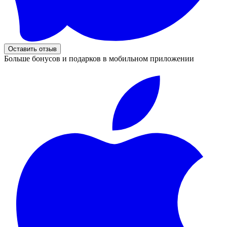
Оставить отзыв
Больше бонусов и подарков в мобильном приложении