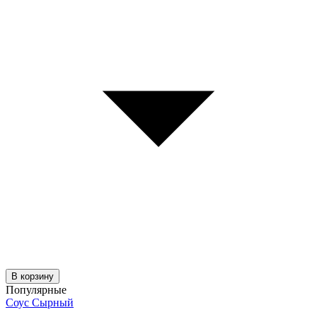
В корзину
Популярные
Соус Сырный