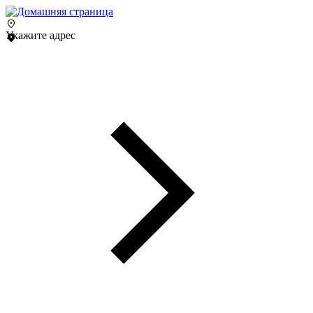
Укажите адрес