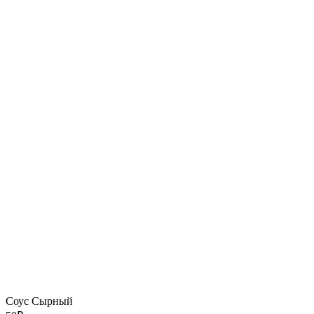
Соус Сырный