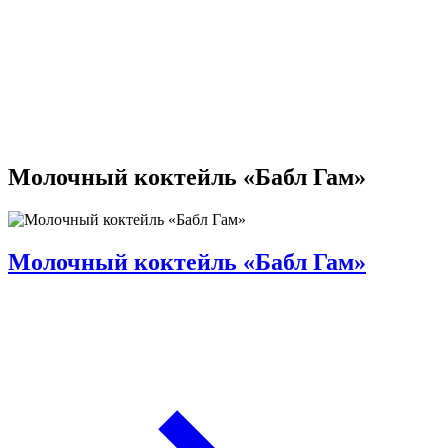
Молочный коктейль «Бабл Гам»
Молочный коктейль «Бабл Гам»