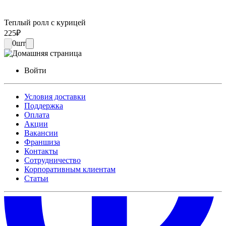
Теплый ролл с курицей
225
₽
0
шт
Войти
Условия доставки
Поддержка
Оплата
Акции
Вакансии
Франшиза
Контакты
Сотрудничество
Корпоративным клиентам
Статьи