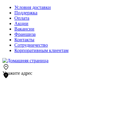
Условия доставки
Поддержка
Оплата
Акции
Вакансии
Франшиза
Контакты
Сотрудничество
Корпоративным клиентам
Укажите адрес