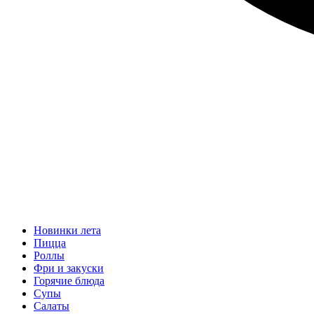
Новинки лета
Пицца
Роллы
Фри и закуски
Горячие блюда
Супы
Салаты