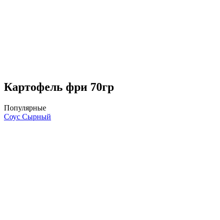
Картофель фри 70гр
Популярные
Соус Сырный