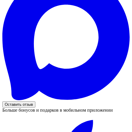
Оставить отзыв
Больше бонусов и подарков в мобильном приложении