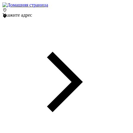
Укажите адрес