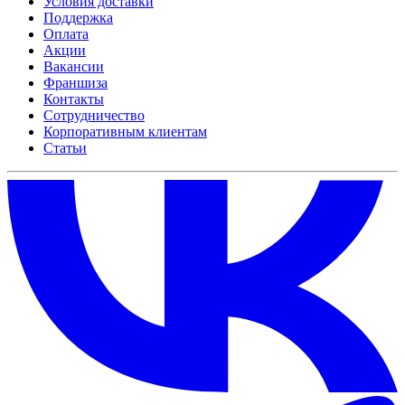
Условия доставки
Поддержка
Оплата
Акции
Вакансии
Франшиза
Контакты
Сотрудничество
Корпоративным клиентам
Статьи