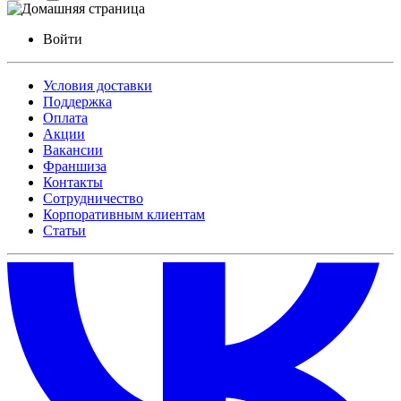
Войти
Условия доставки
Поддержка
Оплата
Акции
Вакансии
Франшиза
Контакты
Сотрудничество
Корпоративным клиентам
Статьи