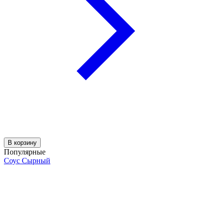
В корзину
Популярные
Соус Сырный