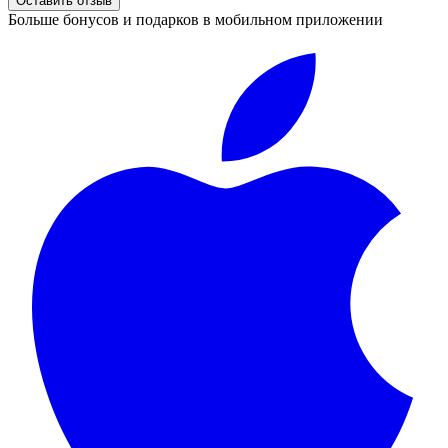
Оставить отзыв
Больше бонусов и подарков в мобильном приложении