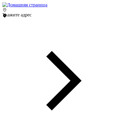
Укажите адрес