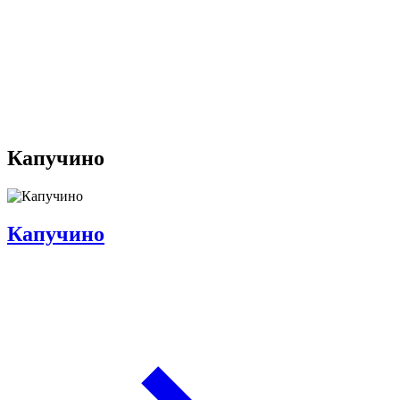
Капучино
Капучино