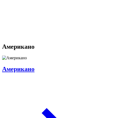
Американо
Американо