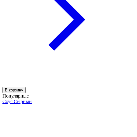
В корзину
Популярные
Соус Сырный