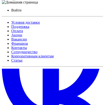
Войти
Условия доставки
Поддержка
Оплата
Акции
Вакансии
Франшиза
Контакты
Сотрудничество
Корпоративным клиентам
Статьи