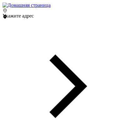
Укажите адрес