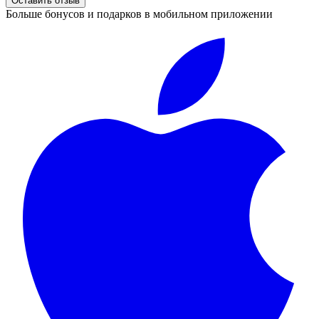
Оставить отзыв
Больше бонусов и подарков в мобильном приложении